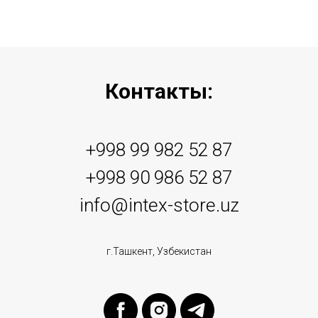
Контакты:
+998 99 982 52 87
+998 90 986 52 87
info@intex-store.uz
г.Ташкент, Узбекистан