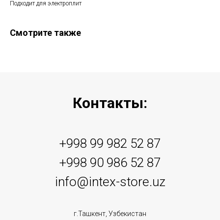
Подходит для электроплит
Смотрите также
Контакты:
+998 99 982 52 87
+998 90 986 52 87
info@intex-store.uz
г.Ташкент, Узбекистан