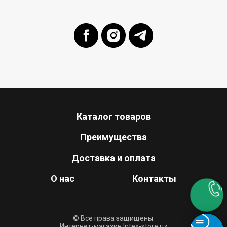
Каталог товаров
Преимущества
Доставка и оплата
О нас
Контакты
© Все права защищены.
Интернет-магазин Intex-store.uz