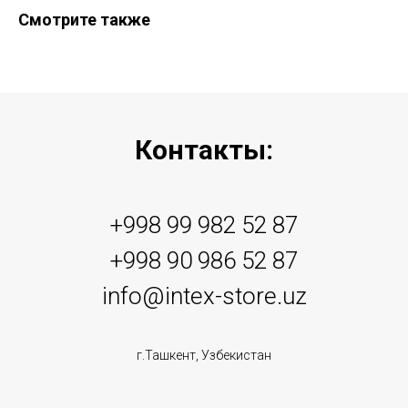
Смотрите также
Контакты:
+998 99 982 52 87
+998 90 986 52 87
info@intex-store.uz
г.Ташкент, Узбекистан