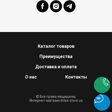
Каталог товаров
Преимущества
Доставка и оплата
О нас
Контакты
© Все права защищены.
Интернет-магазин Intex-store.uz