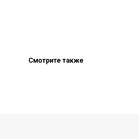
Смотрите также