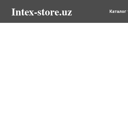
Intex-store.uz
Каталог