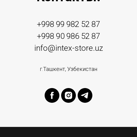
+998 99 982 52 87
+998 90 986 52 87
info@intex-store.uz
г.Ташкент, Узбекистан