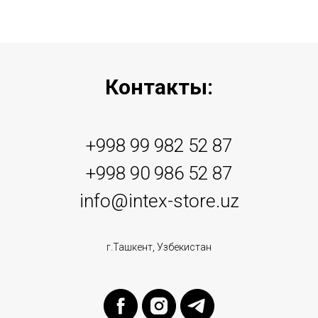
Контакты:
+998 99 982 52 87
+998 90 986 52 87
info@intex-store.uz
г.Ташкент, Узбекистан