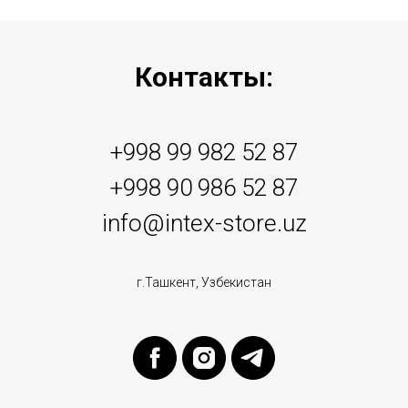
Контакты:
+998 99 982 52 87
+998 90 986 52 87
info@intex-store.uz
г.Ташкент, Узбекистан