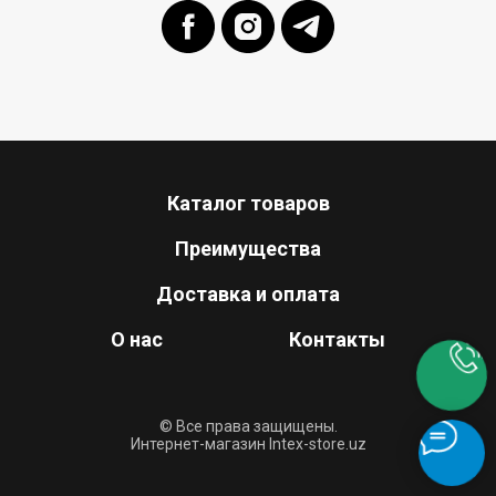
Каталог товаров
Преимущества
Доставка и оплата
О нас
Контакты
© Все права защищены.
Интернет-магазин Intex-store.uz