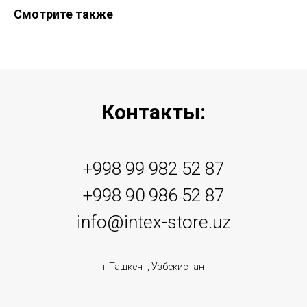
Смотрите также
Контакты:
+998 99 982 52 87
+998 90 986 52 87
info@intex-store.uz
г.Ташкент, Узбекистан