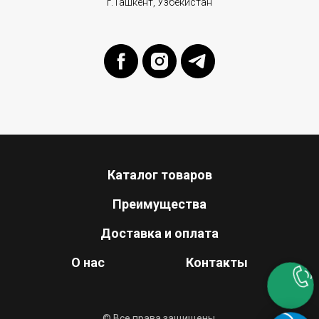
г.Ташкент, Узбекистан
Каталог товаров
Преимущества
Доставка и оплата
О нас
Контакты
© Все права защищены.