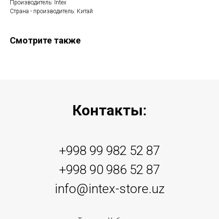
Производитель: Intex
Страна - производитель: Китай
Смотрите также
Контакты:
+998 99 982 52 87
+998 90 986 52 87
info@intex-store.uz