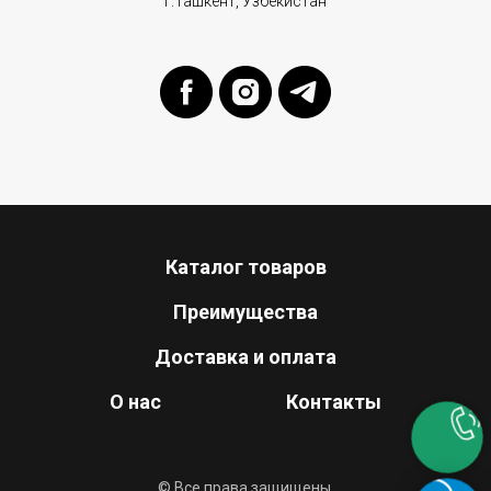
г.Ташкент, Узбекистан
Каталог товаров
Преимущества
Доставка и оплата
О нас
Контакты
© Все права защищены.