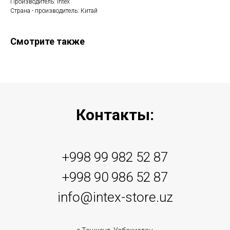
Производитель: Intex
Страна - производитель: Китай
Смотрите также
Контакты:
+998 99 982 52 87
+998 90 986 52 87
info@intex-store.uz