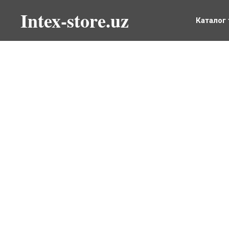
Intex-store.uz
Каталог