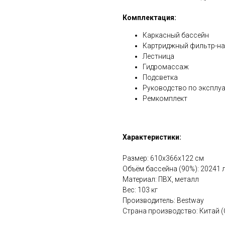
Комплектация:
Каркасный бассейн
Картриджный фильтр-насо
Лестница
Гидромассаж
Подсветка
Руководство по эксплу
Ремкомплект
Характеристики:
Размер: 610х366х122 см
Объём бассейна (90%): 20241 
Материал: ПВХ, металл
Вес: 103 кг
Производитель: Bestway
Страна производство: Китай 