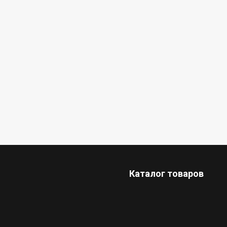
Каталог товаров