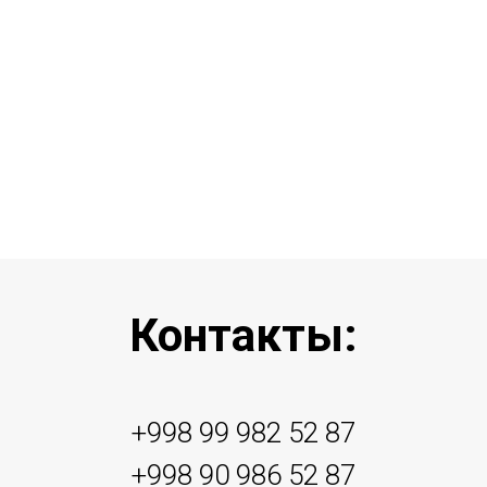
Контакты:
+998 99 982 52 87
+998 90 986 52 87