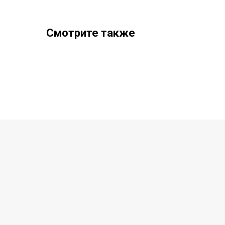
Смотрите также