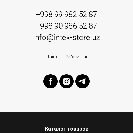
+998 99 982 52 87
+998 90 986 52 87
info@intex-store.uz
г.Ташкент, Узбекистан
Каталог товаров