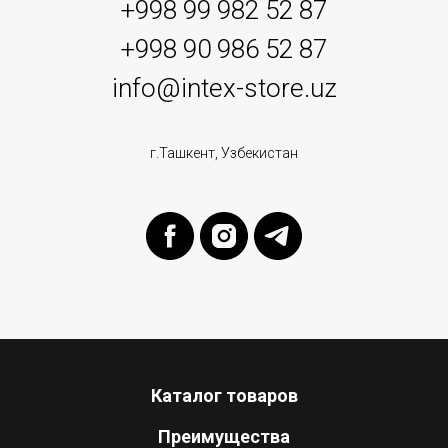
+998 99 982 52 87
+998 90 986 52 87
info@intex-store.uz
г.Ташкент, Узбекистан
Каталог товаров
Преимущества