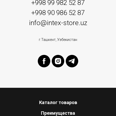
+998 99 982 52 87
+998 90 986 52 87
info@intex-store.uz
г.Ташкент, Узбекистан
Каталог товаров
Преимущества