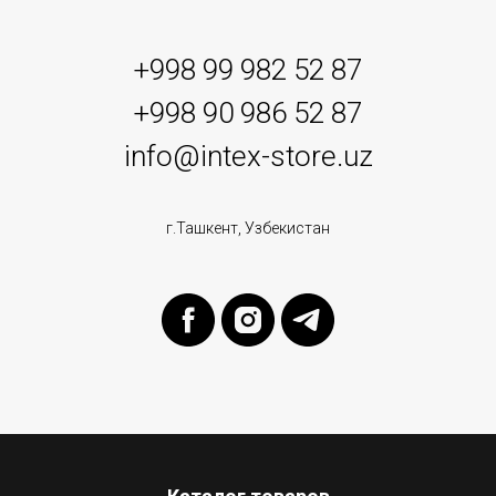
+998 99 982 52 87
+998 90 986 52 87
info@intex-store.uz
г.Ташкент, Узбекистан