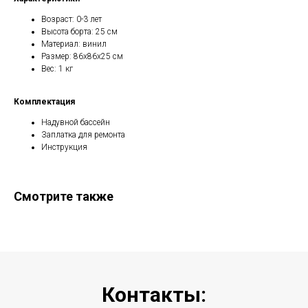
Возраст: 0-3 лет
Высота борта: 25 см
Материал: винил
Размер: 86х86х25 см
Вес: 1 кг
Комплектация
Надувной бассейн
Заплатка для ремонта
Инструкция
Смотрите также
Контакты: