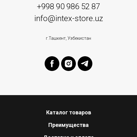
+998 90 986 52 87
info@intex-store.uz
г.Ташкент, Узбекистан
Каталог товаров
Преимущества