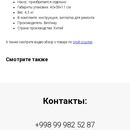
Насос: приобретается отдельно
Габариты упаковки: 40×39×11 см
Вес: 4,5 кг
В комплекте: инструкция, заплатка для ремонта
Производитель: Bestway
Страна производства: Китай
А также смотрите видео обзор о товаре по
этой ссылке
.
Смотрите также
Контакты:
+998 99 982 52 87