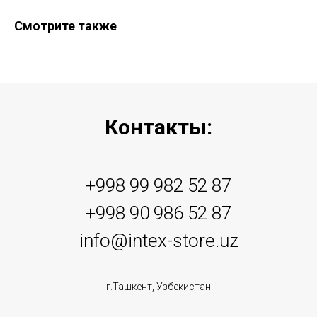
Смотрите также
Контакты:
+998 99 982 52 87
+998 90 986 52 87
info@intex-store.uz
г.Ташкент, Узбекистан