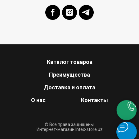
Каталог товаров
Преимущества
Доставка и оплата
О нас
Контакты
© Все права защищены.
Интернет-магазин Intex-store.uz