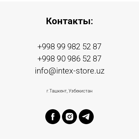
Контакты:
+998 99 982 52 87
+998 90 986 52 87
info@intex-store.uz
г.Ташкент, Узбекистан