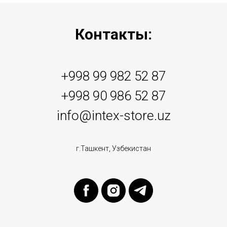
Контакты:
+998 99 982 52 87
+998 90 986 52 87
info@intex-store.uz
г.Ташкент, Узбекистан