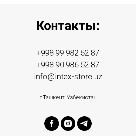
Контакты:
+998 99 982 52 87
+998 90 986 52 87
info@intex-store.uz
г.Ташкент, Узбекистан