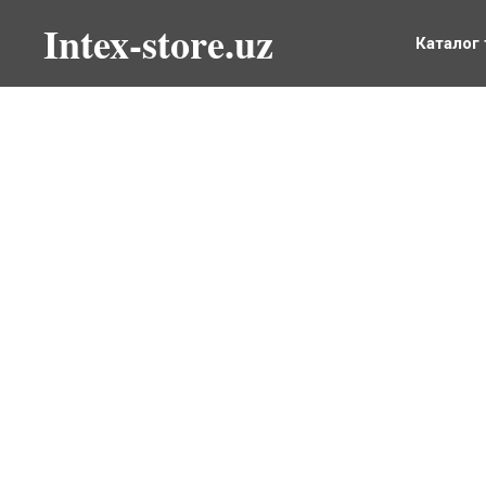
Intex-store.uz
Каталог