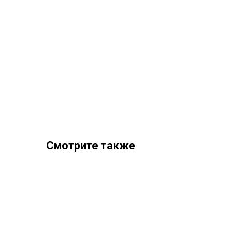
Смотрите также