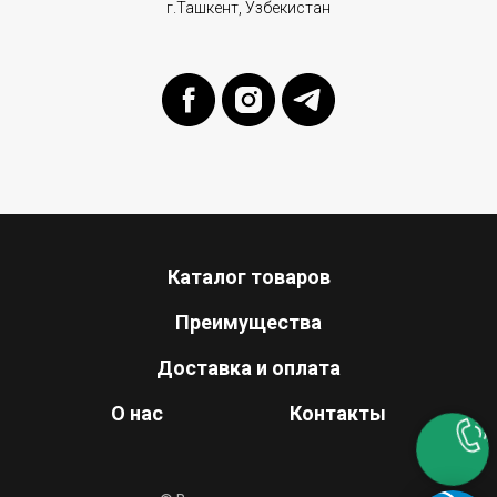
г.Ташкент, Узбекистан
Каталог товаров
Преимущества
Доставка и оплата
О нас
Контакты