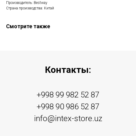
Производитель: Bestway
Страна производства: Китай
Смотрите также
Контакты:
+998 99 982 52 87
+998 90 986 52 87
info@intex-store.uz