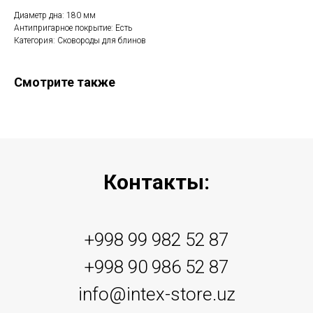
Диаметр дна: 180 мм
Антипригарное покрытие: Есть
Категория: Сковороды для блинов
Смотрите также
Контакты:
+998 99 982 52 87
+998 90 986 52 87
info@intex-store.uz