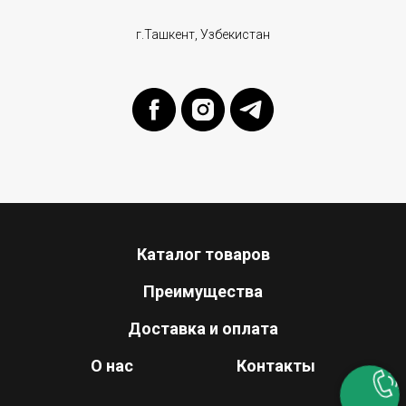
г.Ташкент, Узбекистан
Каталог товаров
Преимущества
Доставка и оплата
О нас
Контакты